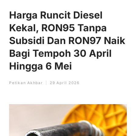
Harga Runcit Diesel
Kekal, RON95 Tanpa
Subsidi Dan RON97 Naik
Bagi Tempoh 30 April
Hingga 6 Mei
Petikan Akhbar
29 April 2026