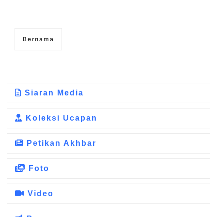
Bernama
Siaran Media
Koleksi Ucapan
Petikan Akhbar
Foto
Video