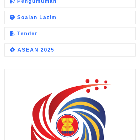
Pengumuman
Soalan Lazim
Tender
ASEAN 2025