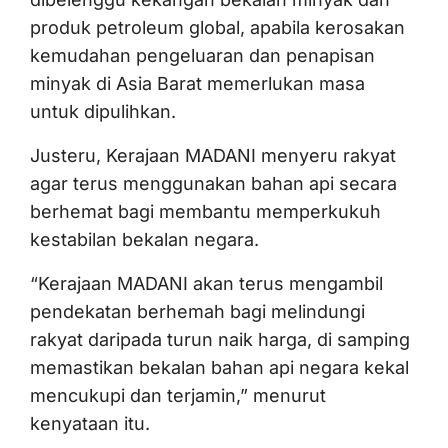
produk petroleum global, apabila kerosakan
kemudahan pengeluaran dan penapisan
minyak di Asia Barat memerlukan masa
untuk dipulihkan.
Justeru, Kerajaan MADANI menyeru rakyat
agar terus menggunakan bahan api secara
berhemat bagi membantu memperkukuh
kestabilan bekalan negara.
“Kerajaan MADANI akan terus mengambil
pendekatan berhemah bagi melindungi
rakyat daripada turun naik harga, di samping
memastikan bekalan bahan api negara kekal
mencukupi dan terjamin,” menurut
kenyataan itu.