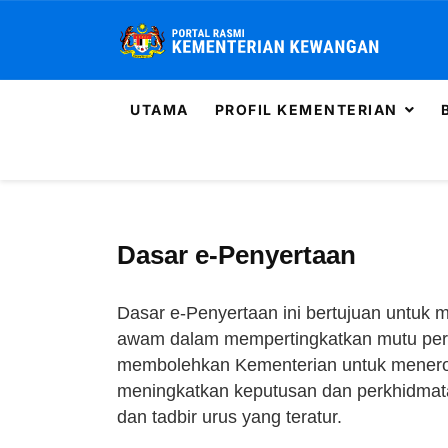
UTAMA
PROFIL KEMENTERIAN
Dasar e-Penyertaan
Dasar e-Penyertaan ini bertujuan untuk
awam dalam mempertingkatkan mutu perk
membolehkan Kementerian untuk meneroka
meningkatkan keputusan dan perkhidmatan
dan tadbir urus yang teratur.