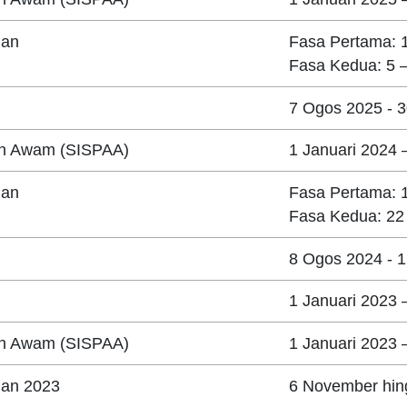
gan
Fasa Pertama: 
Fasa Kedua: 5 
7 Ogos 2025 - 
an Awam (SISPAA)
1 Januari 2024 
gan
Fasa Pertama: 
Fasa Kedua: 22
8 Ogos 2024 - 
1 Januari 2023 
an Awam (SISPAA)
1 Januari 2023 
gan 2023
6 November hin