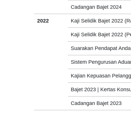
Cadangan Bajet 2024
2022
Kaji Selidik Bajet 2022 (R
Kaji Selidik Bajet 2022 (
Suarakan Pendapat Anda
Sistem Pengurusan Adu
Kajian Kepuasan Pelang
Bajet 2023 | Kertas Kons
Cadangan Bajet 2023