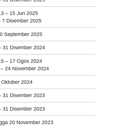
13 – 15 Jun 2025
– 7 Disember 2025
30 September 2025
– 31 Disember 2024
15 – 17 Ogos 2024
 – 24 November 2024
1 Oktober 2024
– 31 Disember 2023
– 31 Disember 2023
gga 20 November 2023