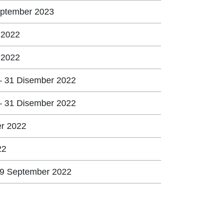
eptember 2023
i 2022
i 2022
– 31 Disember 2022
 – 31 Disember 2022
er 2022
22
 9 September 2022