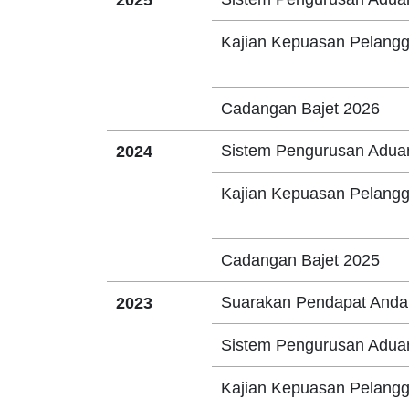
2025
Kajian Kepuasan Pelang
Cadangan Bajet 2026
Sistem Pengurusan Adu
2024
Kajian Kepuasan Pelang
Cadangan Bajet 2025
Suarakan Pendapat Anda
2023
Sistem Pengurusan Adu
Kajian Kepuasan Pelang