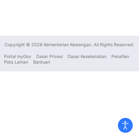
Copyright © 2026 Kementerian Kewangan. All Rights Reserved.
Portal myGov
Dasar Privasi
Dasar Keselamatan
Penafian
Peta Laman
Bantuan
Dasar Privasi