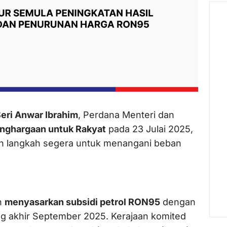
Seri Anwar Ibrahim
, Perdana Menteri dan
nghargaan untuk Rakyat
pada 23 Julai 2025,
n langkah segera untuk menangani beban
n
menyasarkan subsidi petrol RON95
dengan
g akhir September 2025. Kerajaan komited