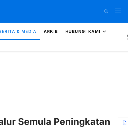
BERITA & MEDIA
ARKIB
HUBUNGI KAMI
lur Semula Peningkatan