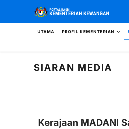
UTAMA
PROFIL KEMENTERIAN
SIARAN MEDIA
Kerajaan MADANI Sa