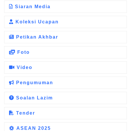
Siaran Media
Koleksi Ucapan
Petikan Akhbar
Foto
Video
Pengumuman
Soalan Lazim
Tender
ASEAN 2025