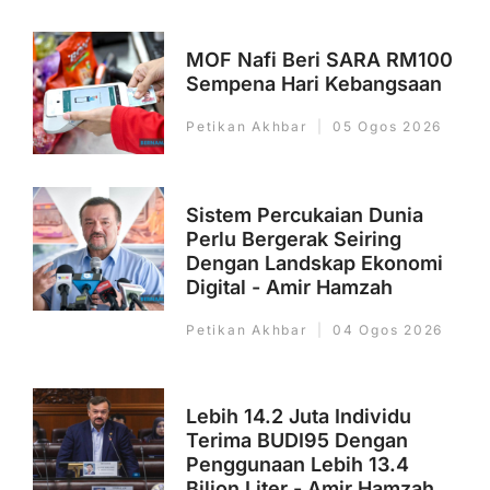
MOF Nafi Beri SARA RM100
Sempena Hari Kebangsaan
Petikan Akhbar
05 Ogos 2026
Sistem Percukaian Dunia
Perlu Bergerak Seiring
Dengan Landskap Ekonomi
Digital - Amir Hamzah
Petikan Akhbar
04 Ogos 2026
Lebih 14.2 Juta Individu
Terima BUDI95 Dengan
Penggunaan Lebih 13.4
Bilion Liter - Amir Hamzah