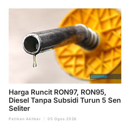
Harga Runcit RON97, RON95,
Diesel Tanpa Subsidi Turun 5 Sen
Seliter
Petikan Akhbar
05 Ogos 2026