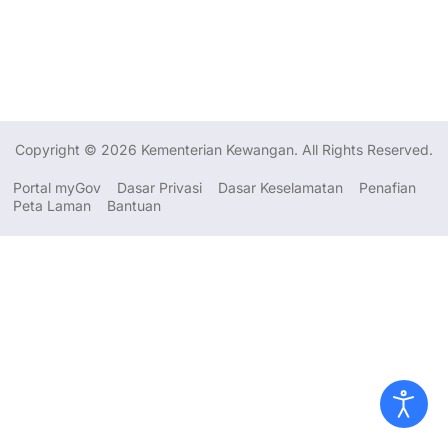
Copyright © 2026 Kementerian Kewangan. All Rights Reserved.
Portal myGov
Dasar Privasi
Dasar Keselamatan
Penafian
Peta Laman
Bantuan
Dasar Privasi